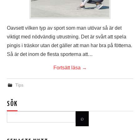
Oavsett vilken typ av sport som man utövar så är det
viktigt med nödvändig utrustning. Det är svårt att spela
pingis i träskor utan det gäller att man har bra på fötterna.
Så är det inom de flesta sporterna att…
Fortsätt läsa
→
Tips
SÖK