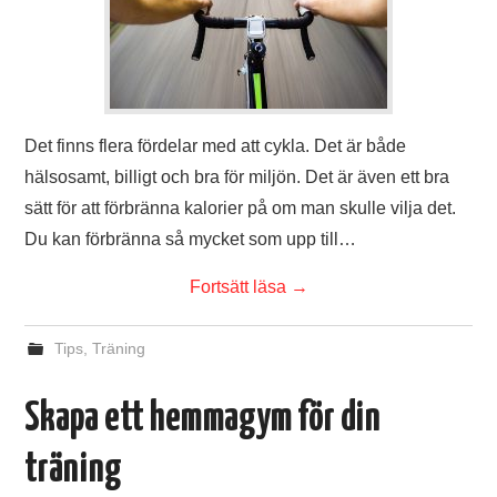
Det finns flera fördelar med att cykla. Det är både
hälsosamt, billigt och bra för miljön. Det är även ett bra
sätt för att förbränna kalorier på om man skulle vilja det.
Du kan förbränna så mycket som upp till…
Fortsätt läsa
→
Tips
,
Träning
Skapa ett hemmagym för din
träning