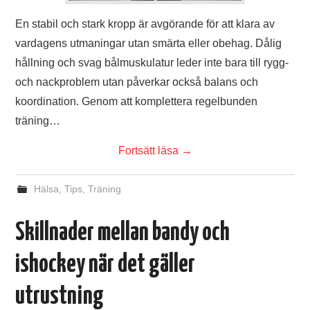
En stabil och stark kropp är avgörande för att klara av
vardagens utmaningar utan smärta eller obehag. Dålig
hållning och svag bålmuskulatur leder inte bara till rygg-
och nackproblem utan påverkar också balans och
koordination. Genom att komplettera regelbunden
träning…
Fortsätt läsa
→
Hälsa
,
Tips
,
Träning
Skillnader mellan bandy och
ishockey när det gäller
utrustning