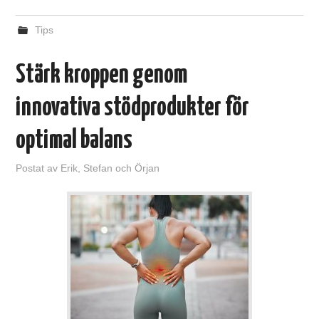
Tips
Stärk kroppen genom
innovativa stödprodukter för
optimal balans
Postat
av
Erik, Stefan och Örjan